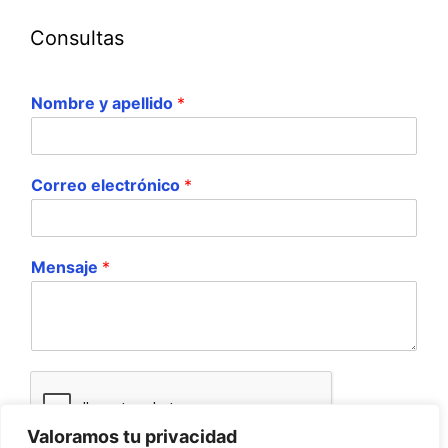
Consultas
Nombre y apellido
*
Correo electrónico
*
Mensaje
*
Valoramos tu privacidad