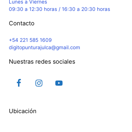
Lunes a Viernes
09:30 a 12:30 horas / 16:30 a 20:30 horas
Contacto
+54 221 585 1609
digitopunturajulca@gmail.com
Nuestras redes sociales
Ubicación