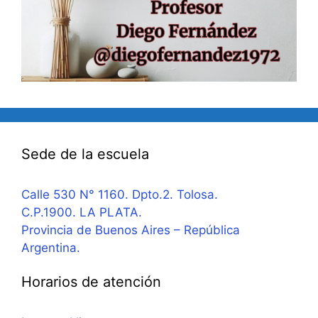
Sede de la escuela
Calle 530 N° 1160. Dpto.2. Tolosa.
C.P.1900. LA PLATA.
Provincia de Buenos Aires – República
Argentina.
Horarios de atención