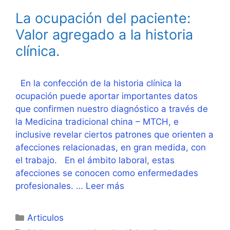
La ocupación del paciente:
Valor agregado a la historia
clínica.
En la confección de la historia clínica la
ocupación puede aportar importantes datos
que confirmen nuestro diagnóstico a través de
la Medicina tradicional china – MTCH, e
inclusive revelar ciertos patrones que orienten a
afecciones relacionadas, en gran medida, con
el trabajo. En el ámbito laboral, estas
afecciones se conocen como enfermedades
profesionales. …
Leer más
Categorías
Articulos