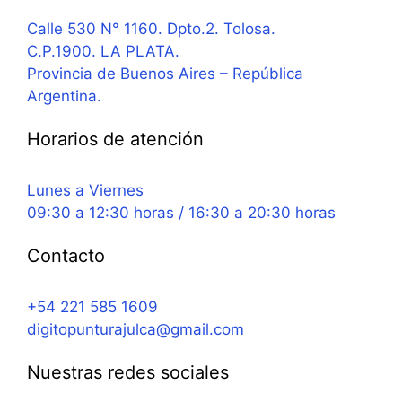
Calle 530 N° 1160. Dpto.2. Tolosa.
C.P.1900. LA PLATA.
Provincia de Buenos Aires – República
Argentina.
Horarios de atención
Lunes a Viernes
09:30 a 12:30 horas / 16:30 a 20:30 horas
Contacto
+54 221 585 1609
digitopunturajulca@gmail.com
Nuestras redes sociales