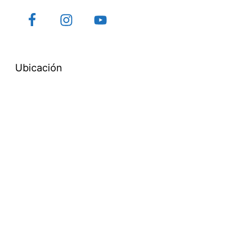
Ubicación