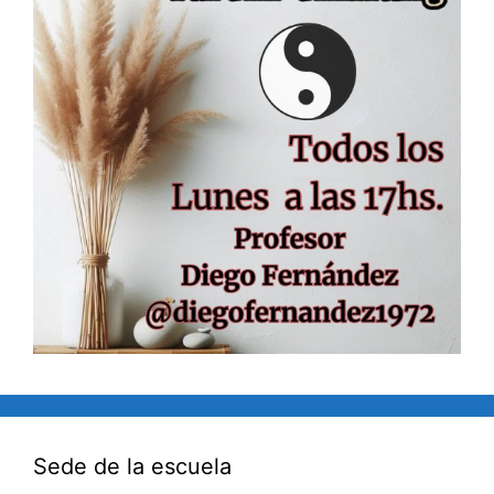
Sede de la escuela