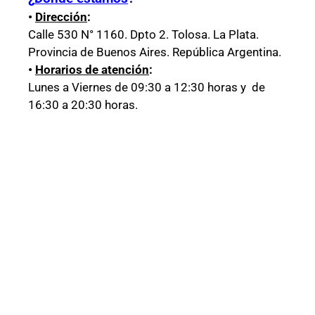
•
Dirección
:
Calle 530 N° 1160. Dpto 2. Tolosa. La Plata.
Provincia de Buenos Aires. República Argentina.
•
Horarios de atención
:
Lunes a Viernes de 09:30 a 12:30 horas y de
16:30 a 20:30 horas.