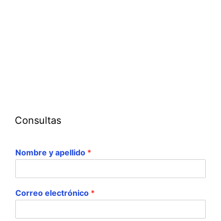
Consultas
Nombre y apellido
*
Correo electrónico
*