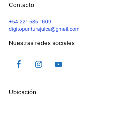
Contacto
+54 221 585 1609
digitopunturajulca@gmail.com
Nuestras redes sociales
Ubicación