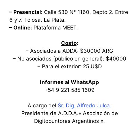
– Presencial:
Calle 530 N° 1160. Depto 2. Entre
6 y 7. Tolosa. La Plata.
– Online:
Plataforma MEET.
Costo
:
– Asociados a ADDA: $30000 ARG
– No asociados (público en general): $40000
– Para el exterior: 25 U$D
Informes al WhatsApp
+54 9 221 585 1609
A cargo del
Sr. Dig. Alfredo Julca.
Presidente de A.D.D.A.» Asociación de
Digitopuntores Argentinos «.