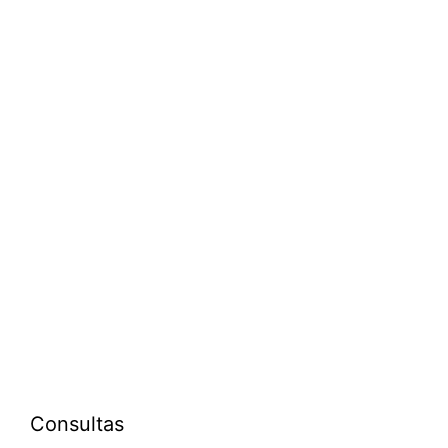
Consultas