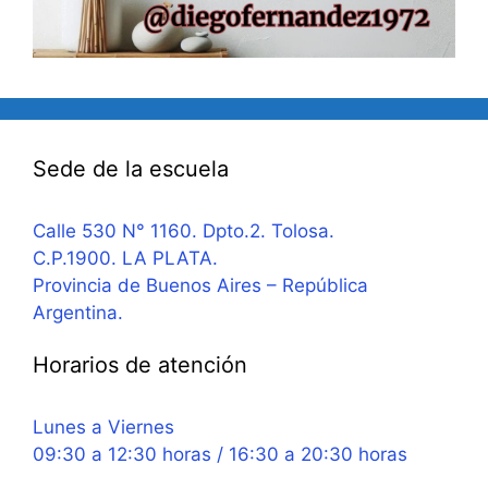
Sede de la escuela
Calle 530 N° 1160. Dpto.2. Tolosa.
C.P.1900. LA PLATA.
Provincia de Buenos Aires – República
Argentina.
Horarios de atención
Lunes a Viernes
09:30 a 12:30 horas / 16:30 a 20:30 horas