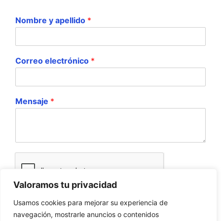
Nombre y apellido
*
Correo electrónico
*
Mensaje
*
Valoramos tu privacidad
Usamos cookies para mejorar su experiencia de
navegación, mostrarle anuncios o contenidos
Enviar