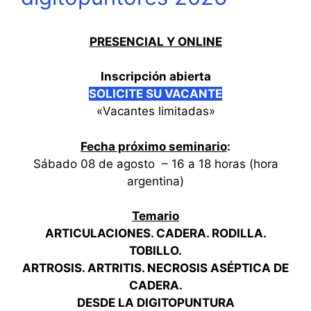
PRESENCIAL Y ONLINE
Inscripción abierta
SOLICITE SU VACANT
E
«Vacantes limitadas»
Fecha próximo seminario
:
Sábado 08 de agosto – 16 a 18 horas (hora
argentina)
Temario
ARTICULACIONES. CADERA. RODILLA.
TOBILLO.
ARTROSIS. ARTRITIS. NECROSIS ASÉPTICA DE
CADERA.
DESDE LA DIGITOPUNTURA