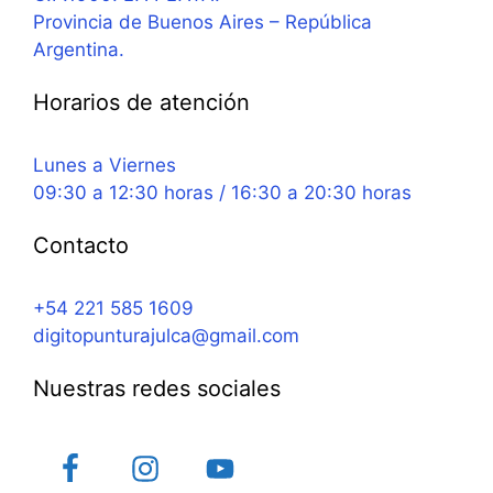
Provincia de Buenos Aires – República
Argentina.
Horarios de atención
Lunes a Viernes
09:30 a 12:30 horas / 16:30 a 20:30 horas
Contacto
+54 221 585 1609
digitopunturajulca@gmail.com
Nuestras redes sociales