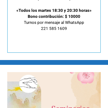
«Todos los martes 18:30 y 20:30 horas»
Bono contribución: $ 10000
Turnos por mensaje al WhatsApp
221 585 1609