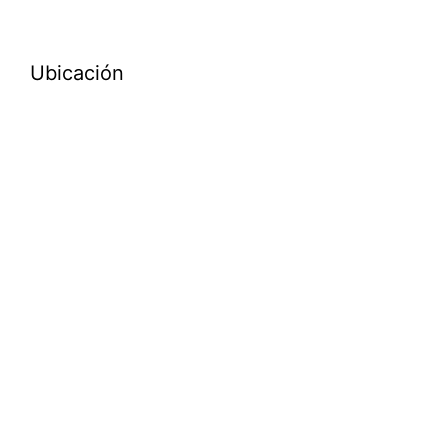
Ubicación