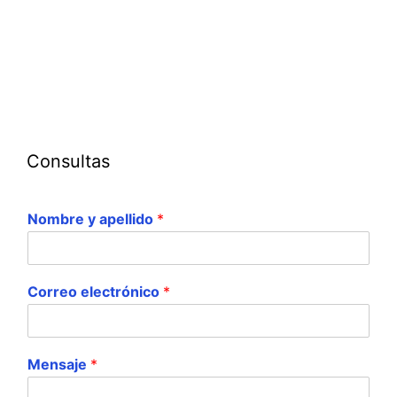
Consultas
Nombre y apellido
*
Correo electrónico
*
Mensaje
*