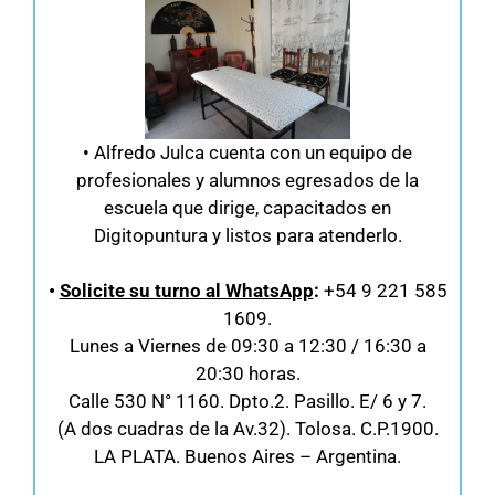
• Alfredo Julca cuenta con un equipo de
profesionales y alumnos egresados de la
escuela que dirige, capacitados en
Digitopuntura y listos para atenderlo.
•
Solicite su turno al WhatsApp
:
+54 9 221 585
1609.
Lunes a Viernes de 09:30 a 12:30 / 16:30 a
20:30 horas.
Calle 530 N° 1160. Dpto.2. Pasillo. E/ 6 y 7.
(A dos cuadras de la Av.32). Tolosa. C.P.1900.
LA PLATA. Buenos Aires – Argentina.