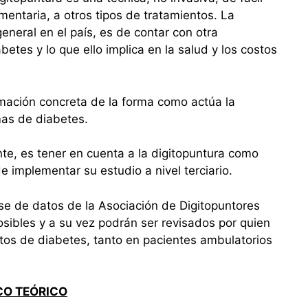
ntaria, a otros tipos de tratamientos. La
eneral en el país, es de contar con otra
etes y lo que ello implica en la salud y los costos
mación concreta de la forma como actúa la
mas de diabetes.
te, es tener en cuenta a la digitopuntura como
 implementar su estudio a nivel terciario.
e de datos de la Asociación de Digitopuntores
sibles y a su vez podrán ser revisados por quien
entos de diabetes, tanto en pacientes ambulatorios
O TEÓRICO