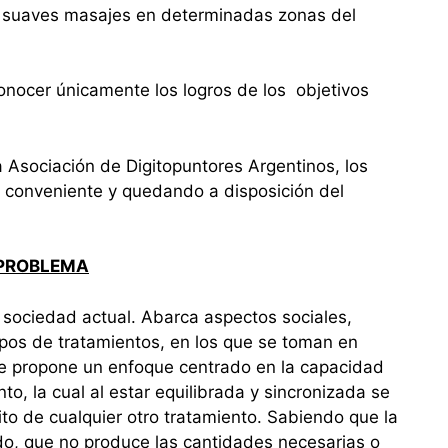
 suaves masajes en determinadas zonas del
nocer únicamente los logros de los objetivos
 Asociación de Digitopuntores Argentinos, los
a conveniente y quedando a disposición del
 PROBLEMA
sociedad actual. Abarca aspectos sociales,
ipos de tratamientos, en los que se toman en
 se propone un enfoque centrado en la capacidad
o, la cual al estar equilibrada y sincronizada se
ito de cualquier otro tratamiento. Sabiendo que la
do, que no produce las cantidades necesarias o