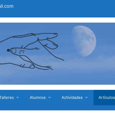
il.com
Talleres
Alumnos
Actividades
Artículos