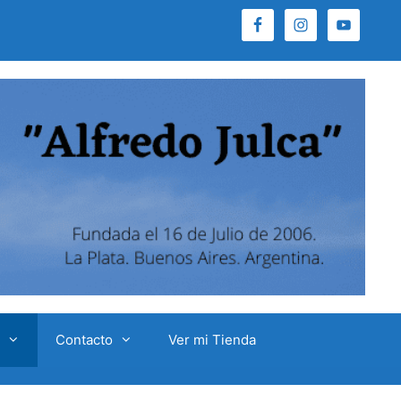
Contacto
Ver mi Tienda