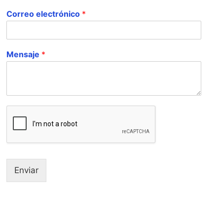
Correo electrónico
*
Mensaje
*
Enviar