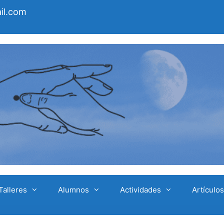
il.com
Talleres
Alumnos
Actividades
Artículos