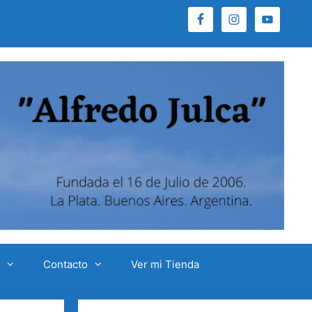
Contacto
Ver mi Tienda